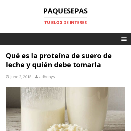
PAQUESEPAS
TU BLOG DE INTERES
Qué es la proteína de suero de
leche y quién debe tomarla
June 2, 2018
adhonys