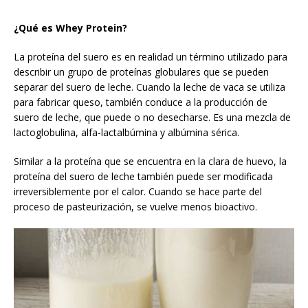
¿Qué es Whey Protein?
La proteína del suero es en realidad un término utilizado para
describir un grupo de proteínas globulares que se pueden
separar del suero de leche. Cuando la leche de vaca se utiliza
para fabricar queso, también conduce a la producción de
suero de leche, que puede o no desecharse. Es una mezcla de
lactoglobulina, alfa-lactalbúmina y albúmina sérica.
Similar a la proteína que se encuentra en la clara de huevo, la
proteína del suero de leche también puede ser modificada
irreversiblemente por el calor. Cuando se hace parte del
proceso de pasteurización, se vuelve menos bioactivo.