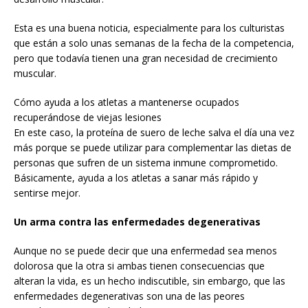
Esta es una buena noticia, especialmente para los culturistas
que están a solo unas semanas de la fecha de la competencia,
pero que todavía tienen una gran necesidad de crecimiento
muscular.
Cómo ayuda a los atletas a mantenerse ocupados
recuperándose de viejas lesiones
En este caso, la proteína de suero de leche salva el día una vez
más porque se puede utilizar para complementar las dietas de
personas que sufren de un sistema inmune comprometido.
Básicamente, ayuda a los atletas a sanar más rápido y
sentirse mejor.
Un arma contra las enfermedades degenerativas
Aunque no se puede decir que una enfermedad sea menos
dolorosa que la otra si ambas tienen consecuencias que
alteran la vida, es un hecho indiscutible, sin embargo, que las
enfermedades degenerativas son una de las peores