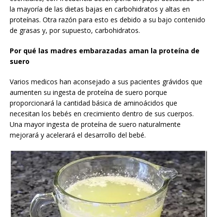
la mayoría de las dietas bajas en carbohidratos y altas en
proteínas. Otra razón para esto es debido a su bajo contenido
de grasas y, por supuesto, carbohidratos.
Por qué las madres embarazadas aman la proteína de
suero
Varios medicos han aconsejado a sus pacientes grávidos que
aumenten su ingesta de proteína de suero porque
proporcionará la cantidad básica de aminoácidos que
necesitan los bebés en crecimiento dentro de sus cuerpos.
Una mayor ingesta de proteína de suero naturalmente
mejorará y acelerará el desarrollo del bebé.