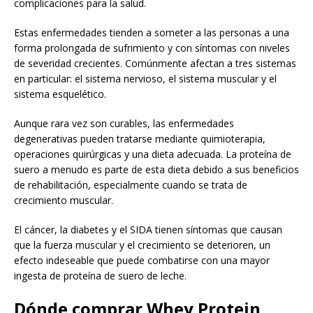
complicaciones para la salud.
Estas enfermedades tienden a someter a las personas a una
forma prolongada de sufrimiento y con síntomas con niveles
de severidad crecientes. Comúnmente afectan a tres sistemas
en particular: el sistema nervioso, el sistema muscular y el
sistema esquelético.
Aunque rara vez son curables, las enfermedades
degenerativas pueden tratarse mediante quimioterapia,
operaciones quirúrgicas y una dieta adecuada. La proteína de
suero a menudo es parte de esta dieta debido a sus beneficios
de rehabilitación, especialmente cuando se trata de
crecimiento muscular.
El cáncer, la diabetes y el SIDA tienen síntomas que causan
que la fuerza muscular y el crecimiento se deterioren, un
efecto indeseable que puede combatirse con una mayor
ingesta de proteína de suero de leche.
Dónde comprar Whey Protein