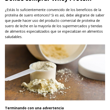
¿Estás lo suficientemente convencido de los beneficios de la
proteína de suero entonces? Si es así, debe alegrarse de saber
que puede hacer uso del producto comercial de proteína de
suero de leche en la mayoría de los supermercados y tiendas
de alimentos especializados que se especializan en alimentos
saludables.
Terminando con una advertencia