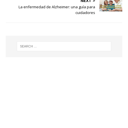
NEXT
La enfermedad de Alzheimer: una guía para
cuidadores