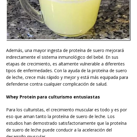
Además, una mayor ingesta de proteína de suero mejorará
indirectamente el sistema inmunológico del bebé. En sus
etapas de crecimiento, es altamente vulnerable a diferentes
tipos de enfermedades. Con la ayuda de la proteína de suero
de leche, crece más rápido y mejor y está más equipada para
defenderse contra cualquier complicación de salud.
Whey Protein para culturismo entusiastas
Para los culturistas, el crecimiento muscular es todo y es por
eso que aman tanto la proteína de suero de leche. Los
estudios han demostrado satisfactoriamente que la proteína
de suero de leche puede conducir a la aceleración del
desarrollo muscular.