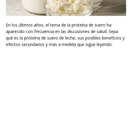
En los últimos años, el tema de la proteína de suero ha
aparecido con frecuencia en las discusiones de salud. Sepa
qué es la proteína de suero de leche, sus posibles beneficios y
efectos secundarios y más a medida que sigue leyendo.