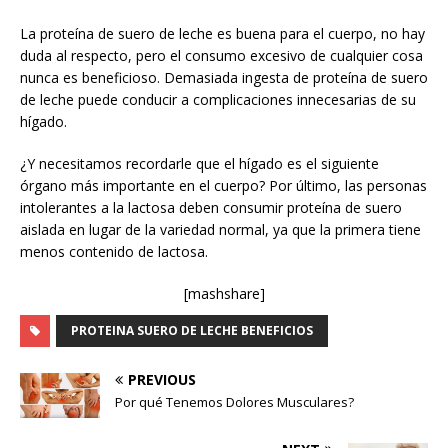
La proteína de suero de leche es buena para el cuerpo, no hay
duda al respecto, pero el consumo excesivo de cualquier cosa
nunca es beneficioso. Demasiada ingesta de proteína de suero
de leche puede conducir a complicaciones innecesarias de su
hígado.
¿Y necesitamos recordarle que el hígado es el siguiente
órgano más importante en el cuerpo? Por último, las personas
intolerantes a la lactosa deben consumir proteína de suero
aislada en lugar de la variedad normal, ya que la primera tiene
menos contenido de lactosa.
[mashshare]
PROTEINA SUERO DE LECHE BENEFICIOS
PREVIOUS
Por qué Tenemos Dolores Musculares?