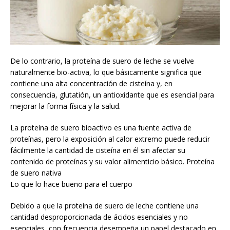
De lo contrario, la proteína de suero de leche se vuelve
naturalmente bio-activa, lo que básicamente significa que
contiene una alta concentración de cisteína y, en
consecuencia, glutatión, un antioxidante que es esencial para
mejorar la forma física y la salud.
La proteína de suero bioactivo es una fuente activa de
proteínas, pero la exposición al calor extremo puede reducir
fácilmente la cantidad de cisteína en él sin afectar su
contenido de proteínas y su valor alimenticio básico. Proteína
de suero nativa
Lo que lo hace bueno para el cuerpo
Debido a que la proteína de suero de leche contiene una
cantidad desproporcionada de ácidos esenciales y no
esenciales, con frecuencia desempeña un papel destacado en