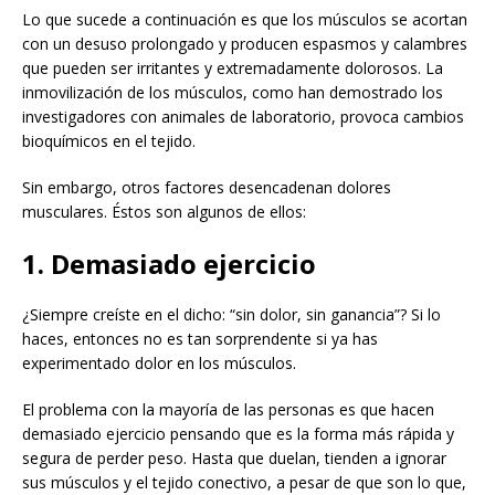
Lo que sucede a continuación es que los músculos se acortan
con un desuso prolongado y producen espasmos y calambres
que pueden ser irritantes y extremadamente dolorosos. La
inmovilización de los músculos, como han demostrado los
investigadores con animales de laboratorio, provoca cambios
bioquímicos en el tejido.
Sin embargo, otros factores desencadenan dolores
musculares. Éstos son algunos de ellos:
1. Demasiado ejercicio
¿Siempre creíste en el dicho: “sin dolor, sin ganancia”? Si lo
haces, entonces no es tan sorprendente si ya has
experimentado dolor en los músculos.
El problema con la mayoría de las personas es que hacen
demasiado ejercicio pensando que es la forma más rápida y
segura de perder peso. Hasta que duelan, tienden a ignorar
sus músculos y el tejido conectivo, a pesar de que son lo que,