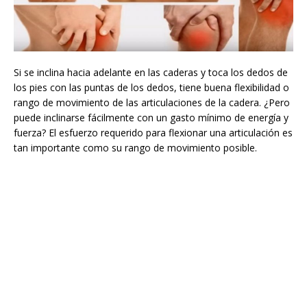
Si se inclina hacia adelante en las caderas y toca los dedos de
los pies con las puntas de los dedos, tiene buena flexibilidad o
rango de movimiento de las articulaciones de la cadera. ¿Pero
puede inclinarse fácilmente con un gasto mínimo de energía y
fuerza? El esfuerzo requerido para flexionar una articulación es
tan importante como su rango de movimiento posible.