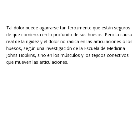
Tal dolor puede agarrarse tan ferozmente que están seguros
de que comienza en lo profundo de sus huesos. Pero la causa
real de la rigidez y el dolor no radica en las articulaciones o los
huesos, según una investigación de la Escuela de Medicina
Johns Hopkins, sino en los músculos y los tejidos conectivos
que mueven las articulaciones.