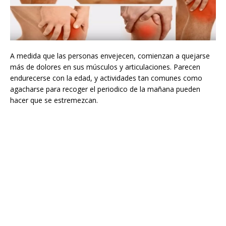
A medida que las personas envejecen, comienzan a quejarse
más de dolores en sus músculos y articulaciones. Parecen
endurecerse con la edad, y actividades tan comunes como
agacharse para recoger el periodico de la mañana pueden
hacer que se estremezcan.