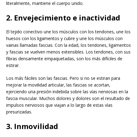
literalmente, mantiene el cuerpo unido.
2. Envejecimiento e inactividad
El tejido conectivo une los músculos con los tendones, une los
huesos con los ligamentos y cubre y une los músculos con
vainas llamadas fascias. Con la edad, los tendones, ligamentos
y fascias se vuelven menos extensibles. Los tendones, con sus
fibras densamente empaquetadas, son los más difíciles de
estirar.
Los más fáciles son las fascias. Pero si no se estiran para
mejorar la movilidad articular, las fascias se acortan,
ejerciendo una presión indebida sobre las vías nerviosas en la
fascia muscular. Muchos dolores y dolores son el resultado de
impulsos nerviosos que viajan a lo largo de estas vías
presurizadas.
3. Inmovilidad