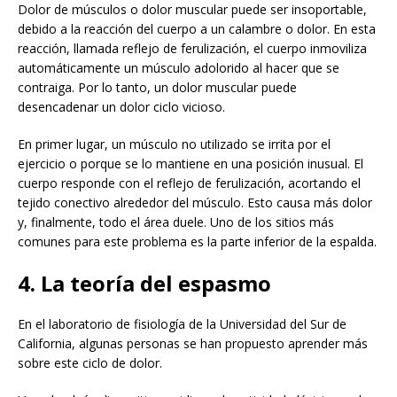
Dolor de músculos o dolor muscular puede ser insoportable,
debido a la reacción del cuerpo a un calambre o dolor. En esta
reacción, llamada reflejo de ferulización, el cuerpo inmoviliza
automáticamente un músculo adolorido al hacer que se
contraiga. Por lo tanto, un dolor muscular puede
desencadenar un dolor ciclo vicioso.
En primer lugar, un músculo no utilizado se irrita por el
ejercicio o porque se lo mantiene en una posición inusual. El
cuerpo responde con el reflejo de ferulización, acortando el
tejido conectivo alrededor del músculo. Esto causa más dolor
y, finalmente, todo el área duele. Uno de los sitios más
comunes para este problema es la parte inferior de la espalda.
4. La teoría del espasmo
En el laboratorio de fisiología de la Universidad del Sur de
California, algunas personas se han propuesto aprender más
sobre este ciclo de dolor.