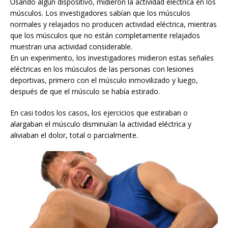
Usando algún dispositivo, midieron la actividad eléctrica en los
músculos. Los investigadores sabían que los músculos
normales y relajados no producen actividad eléctrica, mientras
que los músculos que no están completamente relajados
muestran una actividad considerable.
En un experimento, los investigadores midieron estas señales
eléctricas en los músculos de las personas con lesiones
deportivas, primero con el músculo inmovilizado y luego,
después de que el músculo se había estirado.
En casi todos los casos, los ejercicios que estiraban o
alargaban el músculo disminuían la actividad eléctrica y
aliviaban el dolor, total o parcialmente.