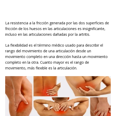
La resistencia a la fricción generada por las dos superficies de
fricción de los huesos en las articulaciones es insignificante,
incluso en las articulaciones dañadas por la artritis.
La flexibilidad es el término médico usado para describir el
rango del movimiento de una articulación desde un
movimiento completo en una dirección hasta un movimiento
completo en la otra. Cuanto mayor es el rango de
movimiento, más flexible es la articulación.