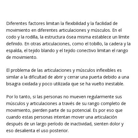
Diferentes factores limitan la flexibilidad y la facilidad de
movimiento en diferentes articulaciones y músculos. En el
codo y la rodilla, la estructura ósea misma establece un límite
definido. En otras articulaciones, como el tobillo, la cadera y la
espalda, el tejido blando y el tejido conectivo limitan el rango
de movimiento.
El problema de las articulaciones y músculos inflexibles es
similar a la dificultad de abrir y cerrar una puerta debido a una
bisagra oxidada y poco utilizada que se ha vuelto inestable.
Por lo tanto, si las personas no mueven regularmente sus
músculos y articulaciones a través de su rango completo de
movimiento, pierden parte de su potencial. Es por eso que
cuando estas personas intentan mover una articulación
después de un largo período de inactividad, sienten dolor y
eso desalienta el uso posterior.