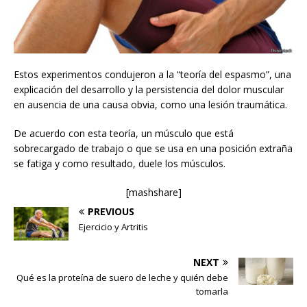
Estos experimentos condujeron a la “teoría del espasmo”, una
explicación del desarrollo y la persistencia del dolor muscular
en ausencia de una causa obvia, como una lesión traumática.
De acuerdo con esta teoría, un músculo que está
sobrecargado de trabajo o que se usa en una posición extraña
se fatiga y como resultado, duele los músculos.
[mashshare]
PREVIOUS
Ejercicio y Artritis
NEXT
Qué es la proteína de suero de leche y quién debe
tomarla