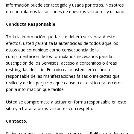
información puede ser recogida y usada por otros. Nosotros
no controlamos las acciones de nuestros visitantes y usuarios.
Conducta Responsable.
Toda la información que facilite deberá ser veraz. A estos
efectos, usted garantiza la autenticidad de todos aquellos
datos que comunique como consecuencia de la
cumplimentación de los formularios necesarios para la
suscripción de los Servicios, acceso a contenidos o áreas
restringidas del sitio. En todo caso usted será el único
responsable de las manifestaciones falsas o inexactas que
realice y de los perjuicios que cause a este sitio o a terceros
por la información que facilite.
Usted se compromete a actuar en forma responsable en este
sitio y a tratar a otros visitantes con respeto.
Contacto.
Si tiene preguntas o cuestiones sobre esta Política, no dude en