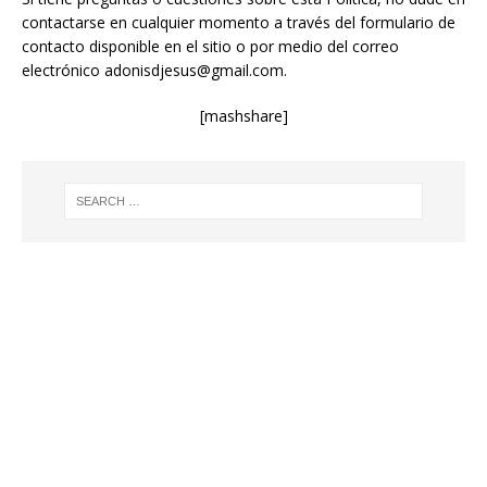
contactarse en cualquier momento a través del formulario de
contacto disponible en el sitio o por medio del correo
electrónico
adonisdjesus@gmail.com
.
[mashshare]