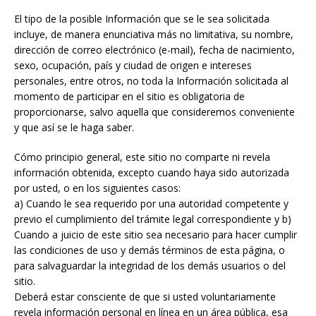
El tipo de la posible Información que se le sea solicitada
incluye, de manera enunciativa más no limitativa, su nombre,
dirección de correo electrónico (e-mail), fecha de nacimiento,
sexo, ocupación, país y ciudad de origen e intereses
personales, entre otros, no toda la Información solicitada al
momento de participar en el sitio es obligatoria de
proporcionarse, salvo aquella que consideremos conveniente
y que así se le haga saber.
Cómo principio
general
, este sitio no comparte ni revela
información obtenida, excepto cuando haya sido autorizada
por usted, o en los siguientes casos:
a) Cuando le sea requerido por una autoridad competente y
previo el cumplimiento del trámite legal correspondiente y b)
Cuando a juicio de este sitio sea necesario para hacer cumplir
las condiciones de uso y demás términos de esta página, o
para salvaguardar la integridad de los demás usuarios o del
sitio.
Deberá estar consciente de que si usted voluntariamente
revela información personal en línea en un área pública, esa