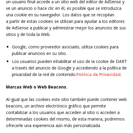
un usuario final accede a un sitio web del editor de AdSense y
ve un anuncio o hace clic en él, es posible que se introduzca
una cookie en su navegador. Los datos que se recopilan
a
partir
de estas cookies se utilizan para ayudar a los editores
de AdSense a publicar y administrar mejor los anuncios de sus
sitios y de toda la Web.
Google, como proveedor asociado, utiliza cookies para
publicar anuncios en su sitio.
Los usuarios pueden inhabilitar el uso de la cookie de DART
a través del anuncio de Google y accediendo a la política de
privacidad de la red de contenido.
Politica de Privacidad
.
Marcas Web o Web Beacons.
Al igual que las cookies este sitio también puede contener web
beacons, un archivo electrónico gráfico que permite
contabilizar a los usuarios que acceden al sitio o acceden a
determinadas cookies del mismo, de esta manera, podremos
ofrecerle una experiencia aún más personalizada.