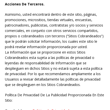
Acciones De Terceros.
Asimismo, usted encontrará dentro de este sitio, páginas,
promociones, micrositios,
tiendas virtuales
, encuestas,
patrocinadores, publicistas, contratistas y/o socios y
servicios
comerciales
, en conjunto con otros servicios compartidos,
propios o cobrandeados con terceros (”Sitios Cobrandeados”)
que le podrán solicitar Información, los cuales este sitio le
podrá revelar información proporcionada por usted.
La Información que se proporcione en estos Sitios
Cobrandeados esta sujeta a las políticas de privacidad o
leyendas de responsabilidad de Información que se
desplieguen en dichos Sitios y no estará sujeta a esta política
de privacidad. Por lo que recomendamos ampliamente a los
Usuarios a revisar detalladamente las políticas de privacidad
que se desplieguen en los Sitios Cobrandeados.
Política De Privacidad De La Publicidad Proporcionada En Este
Sitio: