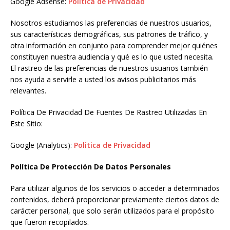
Google Adsense
:
Politica de Privacidad
Nosotros estudiamos las preferencias de nuestros usuarios,
sus características demográficas, sus patrones de tráfico, y
otra información en conjunto para comprender mejor quiénes
constituyen nuestra audiencia y qué es lo que usted necesita.
El rastreo de las preferencias de nuestros usuarios también
nos ayuda a servirle a usted los avisos publicitarios más
relevantes.
Política De Privacidad De Fuentes De Rastreo Utilizadas En
Este Sitio:
Google (Analytics):
Politica de Privacidad
Política De Protección De Datos Personales
Para utilizar algunos de los servicios o acceder a determinados
contenidos, deberá proporcionar previamente ciertos datos de
carácter personal, que solo serán utilizados para el propósito
que fueron recopilados.