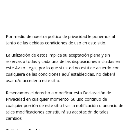
Por medio de nuestra política de privacidad le ponemos al
tanto de las debidas condiciones de uso en este sitio.
La utilización de estos implica su aceptación plena y sin
reservas a todas y cada una de las disposiciones incluidas en
este Aviso Legal, por lo que si usted no está de acuerdo con
cualquiera de las condiciones aquí establecidas, no deberá
usar u/o acceder a este sitio.
Reservamos el derecho a modificar esta Declaración de
Privacidad en cualquier momento. Su uso continuo de
cualquier porción de este sitio tras la notificación o anuncio de
tales modificaciones constituirá su aceptación de tales
cambios.