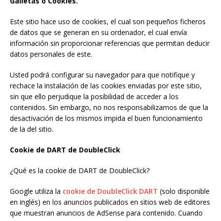
Galletas o Cookies.
Este sitio hace uso de cookies, el cual son pequeños ficheros
de datos que se generan en su ordenador, el cual envía
información sin proporcionar referencias que permitan deducir
datos personales de este.
Usted podrá configurar su navegador para que notifique y
rechace la instalación de las cookies enviadas por este sitio,
sin que ello perjudique la posibilidad de acceder a los
contenidos. Sin embargo, no nos responsabilizamos de que la
desactivación de los mismos impida el buen funcionamiento
de la del sitio.
Cookie de DART de DoubleClick
¿Qué es la cookie de DART de DoubleClick?
Google utiliza la
cookie de DoubleClick DART
(solo disponible
en inglés) en los
anuncios
publicados en sitios web de editores
que muestran anuncios de AdSense para contenido. Cuando