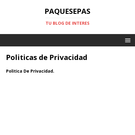
PAQUESEPAS
TU BLOG DE INTERES
Politicas de Privacidad
Politica De Privacidad.