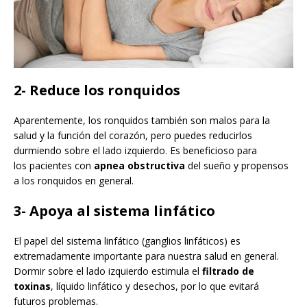
2- Reduce los ronquidos
Aparentemente, los ronquidos también son malos para la
salud y la función del corazón, pero puedes reducirlos
durmiendo sobre el lado izquierdo. Es beneficioso para
los pacientes con
apnea obstructiva
del sueño y propensos
a los ronquidos en general.
3- Apoya al sistema linfático
El papel del sistema linfático (ganglios linfáticos) es
extremadamente importante para nuestra salud en general.
Dormir sobre el lado izquierdo estimula el
filtrado de
toxinas
, líquido linfático y desechos, por lo que evitará
futuros problemas.