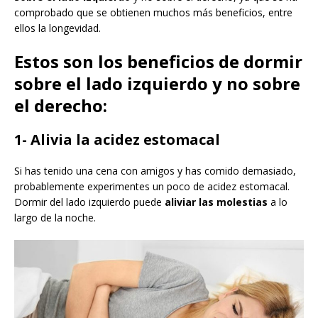
comprobado que se obtienen muchos más beneficios, entre
ellos la longevidad.
Estos son los beneficios de dormir
sobre el lado izquierdo y no sobre
el derecho:
1- Alivia la acidez estomacal
Si has tenido una cena con amigos y has comido demasiado,
probablemente experimentes un poco de acidez estomacal.
Dormir del lado izquierdo puede
aliviar las molestias
a lo
largo de la noche.