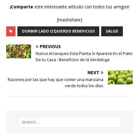
¡Comparte
este interesante artículo con todos tus amigos!
[mashshare]
DORMIR LADO IZQUIERDO BENEFICIOS
SALUD
PREVIOUS
Nunca Arranques Esta Planta Si Aparece En el Patio
De tu Casa : Beneficios de la Verdaloga
NEXT
Razones por las que hay que comer una manzana
verde todos los días