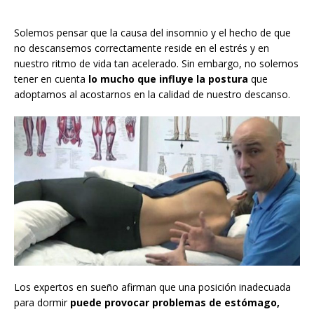
Solemos pensar que la causa del insomnio y el hecho de que
no descansemos correctamente reside en el estrés y en
nuestro ritmo de vida tan acelerado. Sin embargo, no solemos
tener en cuenta
lo mucho que influye
la postura
que
adoptamos al acostarnos en la calidad de nuestro descanso.
Los expertos en sueño afirman que una posición inadecuada
para dormir
puede provocar problemas de estómago,