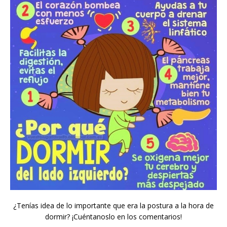
¿Tenías idea de lo importante que era la postura a la hora de
dormir? ¡Cuéntanoslo en los comentarios!