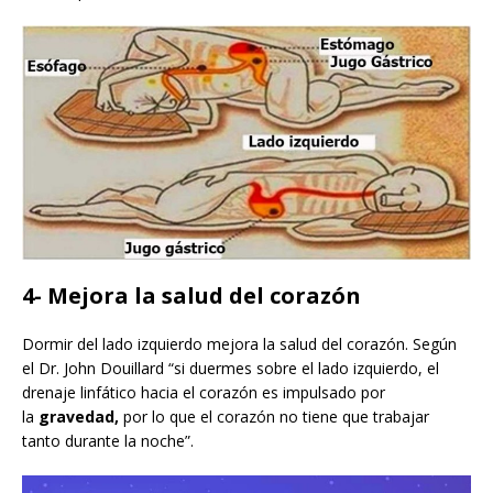
4- Mejora la salud del corazón
Dormir del lado izquierdo mejora la salud del corazón. Según
el Dr. John Douillard “si duermes sobre el lado izquierdo, el
drenaje linfático hacia el corazón es impulsado por
la
gravedad,
por lo que el corazón no tiene que trabajar
tanto durante la noche”.