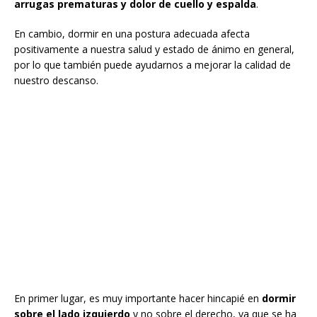
arrugas prematuras y dolor de cuello y espalda
.
En cambio, dormir en una postura adecuada afecta
positivamente a nuestra salud y estado de ánimo en general,
por lo que también puede ayudarnos a mejorar la calidad de
nuestro descanso.
En primer lugar, es muy importante hacer hincapié en
dormir
sobre el lado izquierdo
y no sobre el derecho, ya que se ha