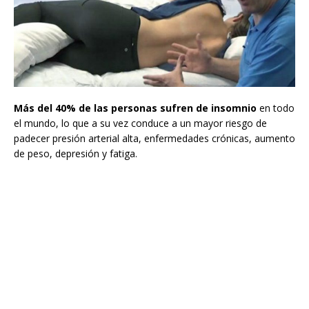
Más del 40% de las personas sufren de insomnio
en todo
el mundo, lo que a su vez conduce a un mayor riesgo de
padecer presión arterial alta, enfermedades crónicas, aumento
de peso, depresión y fatiga.