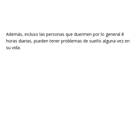
Además, incluso las personas que duermen por lo general 8
horas diarias, pueden tener problemas de sueño alguna vez en
su vida.