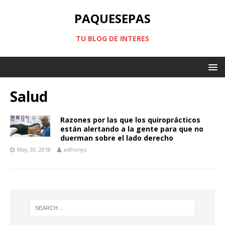
PAQUESEPAS
TU BLOG DE INTERES
Salud
Razones por las que los quiroprácticos
están alertando a la gente para que no
duerman sobre el lado derecho
May 30, 2018
adhonys