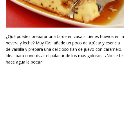
¿Qué puedes preparar una tarde en casa si tienes huevos en la
nevera y leche? Muy fácil añade un poco de azúcar y esencia
de vainilla y prepara una delicioso flan de juevo con caramelo,
ideal para conquistar el paladar de los más golosos. ¿No se te
hace agua la boca?.