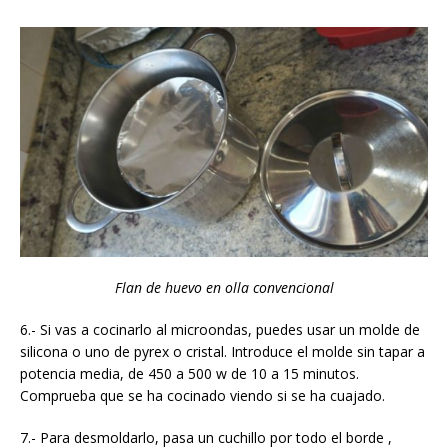
Flan de huevo en olla convencional
6.- Si vas a cocinarlo al microondas, puedes usar un molde de
silicona o uno de pyrex o cristal. Introduce el molde sin tapar a
potencia media, de 450 a 500 w de 10 a 15 minutos.
Comprueba que se ha cocinado viendo si se ha cuajado.
7.- Para desmoldarlo, pasa un cuchillo por todo el borde ,