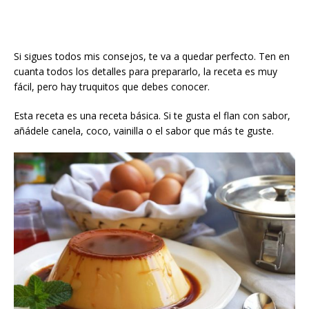
Si sigues todos mis consejos, te va a quedar perfecto. Ten en
cuanta todos los detalles para prepararlo, la receta es muy
fácil, pero hay truquitos que debes conocer.
Esta receta es una receta básica. Si te gusta el flan con sabor,
añádele canela, coco, vainilla o el sabor que más te guste.