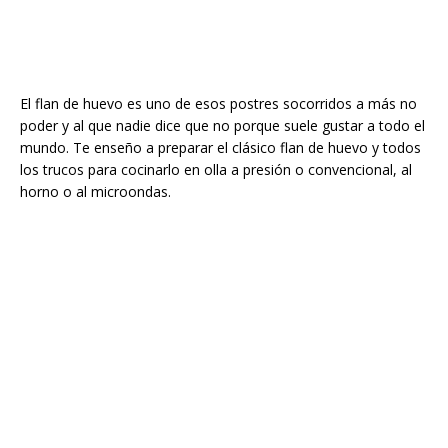
El flan de huevo es uno de esos postres socorridos a más no
poder y al que nadie dice que no porque suele gustar a todo el
mundo. Te enseño a preparar el clásico flan de huevo y todos
los trucos para cocinarlo en olla a presión o convencional, al
horno o al microondas.