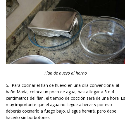
Flan de huevo al horno
5.- Para cocinar el flan de huevo en una olla convencional al
baño María, coloca un poco de agua, hasta llegar a 3 o 4
centímetros del flan, el tiempo de cocción será de una hora. Es
muy importante que el agua no llegue a hervir y por eso
deberás cocinarlo a fuego bajo. El agua hervirá, pero debe
hacerlo sin borbotones.