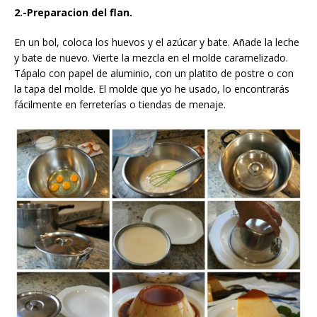
2.-Preparacion del flan.
En un bol, coloca los huevos y el azúcar y bate. Añade la leche
y bate de nuevo. Vierte la mezcla en el molde caramelizado.
Tápalo con papel de aluminio, con un platito de postre o con
la tapa del molde. El molde que yo he usado, lo encontrarás
fácilmente en ferreterías o tiendas de menaje.