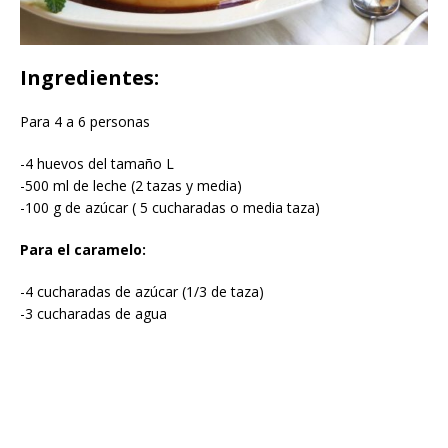
Ingredientes:
Para 4 a 6 personas
-4 huevos del tamaño L
-500 ml de leche (2 tazas y media)
-100 g de azúcar ( 5 cucharadas o media taza)
Para el caramelo:
-4 cucharadas de azúcar (1/3 de taza)
-3 cucharadas de agua