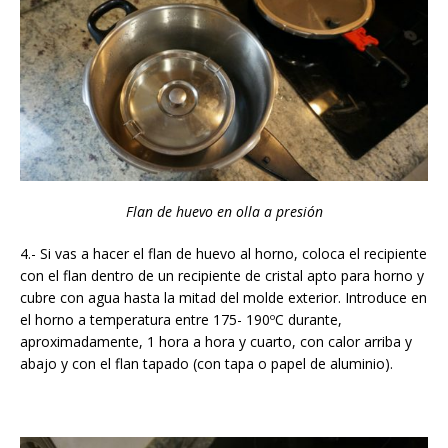
Flan de huevo en olla a presión
4.- Si vas a hacer el flan de huevo al horno, coloca el recipiente
con el flan dentro de un recipiente de cristal apto para horno y
cubre con agua hasta la mitad del molde exterior. Introduce en
el horno a temperatura entre 175- 190ºC durante,
aproximadamente, 1 hora a hora y cuarto, con calor arriba y
abajo y con el flan tapado (con tapa o papel de aluminio).