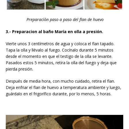
Preparacíón paso a paso del flan de huevo
3.- Preparacion al baño María en olla a presión.
Vierte unos 3 centímetros de agua y coloca el flan tapado.
Tapa la olla y llévalo al fuego. Cocínalo durante 5 minutos
desde el momento en que el testigo de la olla se levante.
Pasados estos 5 minutos, retira la olla del fuego y deja que
pierda presión.
Después de media hora, con mucho cuidado, retira el flan.
Deja enfriar el flan de huevo a temperatura ambiente y luego,
guárdalo en el frigorífico durante, por lo menos, 5 horas.