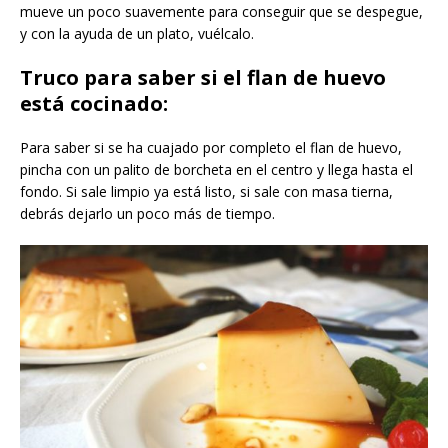
mueve un poco suavemente para conseguir que se despegue,
y con la ayuda de un plato, vuélcalo.
Truco para saber si el flan de huevo
está cocinado:
Para saber si se ha cuajado por completo el flan de huevo,
pincha con un palito de borcheta en el centro y llega hasta el
fondo. Si sale limpio ya está listo, si sale con masa tierna,
debrás dejarlo un poco más de tiempo.