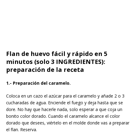
Flan de huevo fácil y rápido en 5
minutos (solo 3 INGREDIENTES):
preparación de la receta
1.- Preparación del caramelo.
Coloca en un cazo el azúcar para el caramelo y añade 2 o 3
cucharadas de agua. Enciende el fuego y deja hasta que se
dore. No hay que hacerle nada, solo esperar a que coja un
bonito color dorado. Cuando el caramelo alcance el color
dorado que desees, viértelo en el molde donde vas a preparar
el flan. Reserva.