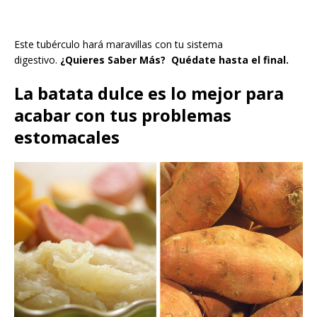
Este tubérculo hará maravillas con tu sistema
digestivo.
¿Quieres Saber Más? Quédate hasta el final.
La batata dulce es lo mejor para
acabar con tus problemas
estomacales