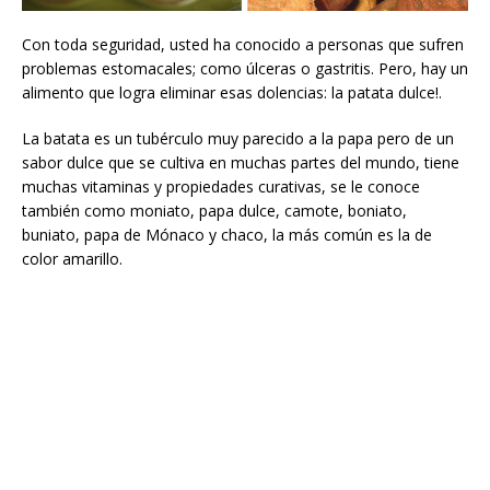
Con toda seguridad, usted ha conocido a personas que sufren
problemas estomacales; como úlceras o gastritis. Pero, hay un
alimento que logra eliminar esas dolencias: la patata dulce!.
La batata es un tubérculo muy parecido a la papa pero de un
sabor dulce que se cultiva en muchas partes del mundo, tiene
muchas vitaminas y propiedades curativas, se le conoce
también como moniato, papa dulce, camote, boniato,
buniato, papa de Mónaco y chaco, la más común es la de
color amarillo.