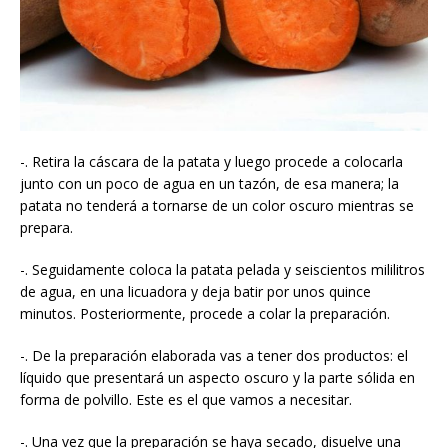
-. Retira la cáscara de la patata y luego procede a colocarla
junto con un poco de agua en un tazón, de esa manera; la
patata no tenderá a tornarse de un color oscuro mientras se
prepara.
-. Seguidamente coloca la patata pelada y seiscientos mililitros
de agua, en una licuadora y deja batir por unos quince
minutos. Posteriormente, procede a colar la preparación.
-. De la preparación elaborada vas a tener dos productos: el
líquido que presentará un aspecto oscuro y la parte sólida en
forma de polvillo. Este es el que vamos a necesitar.
-. Una vez que la preparación se haya secado, disuelve una