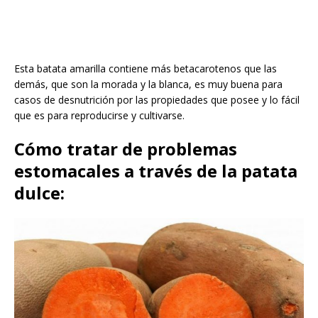
Esta batata amarilla contiene más betacarotenos que las
demás, que son la morada y la blanca, es muy buena para
casos de desnutrición por las propiedades que posee y lo fácil
que es para reproducirse y cultivarse.
Cómo tratar de problemas
estomacales a través de la patata
dulce: