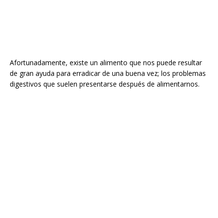
Afortunadamente, existe un alimento que nos puede resultar
de gran ayuda para erradicar de una buena vez; los problemas
digestivos que suelen presentarse después de alimentarnos.