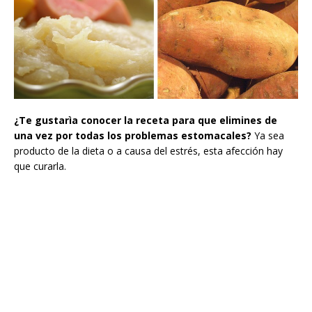
¿Te gustarìa conocer la receta para que elimines de
una vez por todas los problemas estomacales?
Ya sea
producto de la dieta o a causa del estrés, esta afección hay
que curarla.