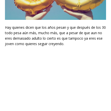
Hay quienes dicen que los años pesan y que después de los 30
todo pesa aún más, mucho más, que a pesar de que aun no
eres demasiado adulto lo cierto es que tampoco ya eres ese
joven como quieres seguir creyendo.