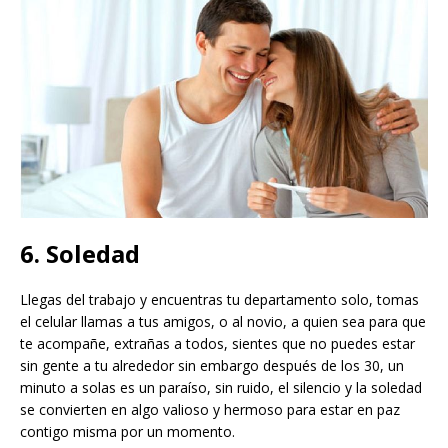
6. Soledad
Llegas del trabajo y encuentras tu departamento solo, tomas
el celular llamas a tus amigos, o al novio, a quien sea para que
te acompañe, extrañas a todos, sientes que no puedes estar
sin gente a tu alrededor sin embargo después de los 30, un
minuto a solas es un paraíso, sin ruido, el silencio y la soledad
se convierten en algo valioso y hermoso para estar en paz
contigo misma por un momento.