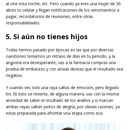
al cine esta noche, etc. Pero cuando ya eres una mujer de 30
abres tu celular y llegan notificaciones de los vencimientos a
pagar, recordatorios de reuniones, entre otras
responsabilidades.
5. Si aún no tienes hijos
Todas hemos pasado por épocas en las que por diversas
cuestiones teníamos un retraso de días en tu periodo, y la
angustia era desesperante, vas a la farmacia compras una
prueba de embarazo y con ansias deseas que el resultado sea
negativo.
Y cuando ves solo una raya saltas de emoción, pero llegado
los 30 esto se revierte, de alguna manera, vas con la misma
ansiedad de saber el resultado de los análisis y si marcan
ambas rayas saltan juntos de alegría, por obvias razones, ya
estas preparada para afrontar una etapa como esa.