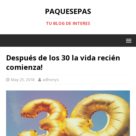
PAQUESEPAS
TU BLOG DE INTERES
Después de los 30 la vida recién
comienza!
May 25, 2018
adhonys