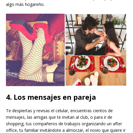
algo más hogareño.
4. Los mensajes en pareja
Te despiertas y revisas el celular, encuentras cientos de
mensajes, las amigas que te invitan al club, o para ir de
shopping, tus compañeros de trabajos organizando un after
office, tu familiar invitándote a almorzar, el novio que quiere ir