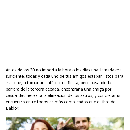
Antes de los 30 no importa la hora o los días una llamada era
suficiente, todas y cada uno de tus amigos estaban listos para
ir al cine, a tomar un café o ir de fiesta, pero pasando la
barrera de la tercera década, encontrar a una amiga por
casualidad necesita la alineación de los astros, y concretar un
encuentro entre todos es más complicados que el libro de
Baldor.