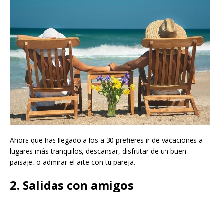
Ahora que has llegado a los a 30 prefieres ir de vacaciones a
lugares más tranquilos, descansar, disfrutar de un buen
paisaje, o admirar el arte con tu pareja.
2. Salidas con amigos