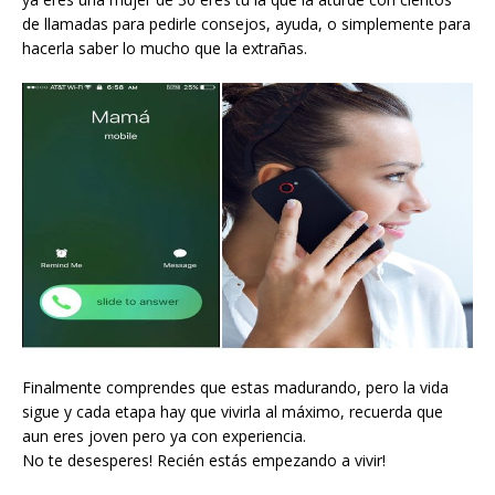
de llamadas para pedirle consejos, ayuda, o simplemente para
hacerla saber lo mucho que la extrañas.
Finalmente comprendes que estas madurando, pero la vida
sigue y cada etapa hay que vivirla al máximo, recuerda que
aun eres joven pero ya con experiencia.
No te desesperes! Recién estás empezando a vivir!