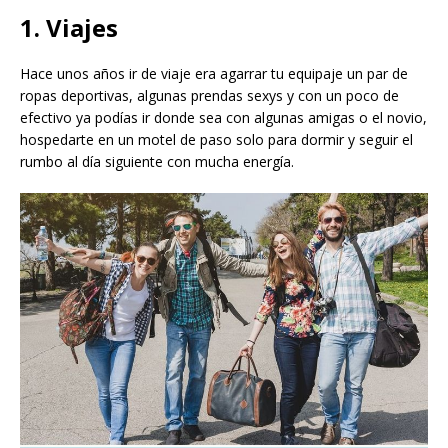
1. Viajes
Hace unos años ir de viaje era agarrar tu equipaje un par de
ropas deportivas, algunas prendas sexys y con un poco de
efectivo ya podías ir donde sea con algunas amigas o el novio,
hospedarte en un motel de paso solo para dormir y seguir el
rumbo al día siguiente con mucha energía.