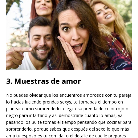
3. Muestras de amor
No puedes olvidar que los encuentros amorosos con tu pareja
lo hacías luciendo prendas sexys, te tomabas el tiempo en
planear como sorprenderlo, elegir esa prenda de color rojo o
negro para infartarlo y así demostrarle cuanto lo amas, ya
pasando los 30 te tomas el tiempo pensando que cocinar para
sorprenderlo, porque sabes que después del sexo lo que más
ama tu esposo es tu comida, o el detalle de que le prepares