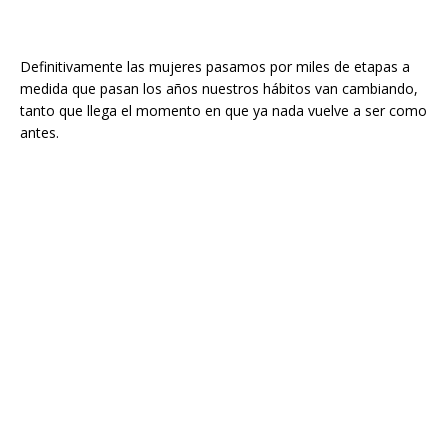
Definitivamente las mujeres pasamos por miles de etapas a
medida que pasan los años nuestros hábitos van cambiando,
tanto que llega el momento en que ya nada vuelve a ser como
antes.