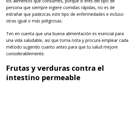
los alimentos que consumes, porque si eres del tipo de
persona que siempre ingiere comidas rápidas, no es de
extrañar que padezcas este tipo de enfermedades e incluso
otras igual o más peligrosas.
Ten en cuenta que una buena alimentación es esencial para
una vida saludable, así que toma nota y procura emplear cada
método sugerido cuanto antes para que tu salud mejore
considerablemente.
Frutas y verduras contra el
intestino permeable