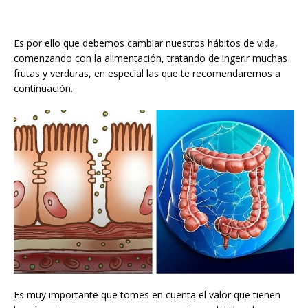
Es por ello que debemos cambiar nuestros hábitos de vida,
comenzando con la alimentación, tratando de ingerir muchas
frutas y verduras, en especial las que te recomendaremos a
continuación.
Es muy importante que tomes en cuenta el valor que tienen