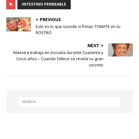
INTESTINO PERMEABLE
PREVIOUS
Esto es lo que sucede si frotas TOMATE en tu
ROSTRO
NEXT
Maestra trabaja en escuela durante Cuarenta y
Cinco años – Cuando fallece se revela su gran
secreto