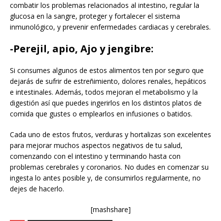
combatir los problemas relacionados al intestino, regular la
glucosa en la sangre, proteger y fortalecer el sistema
inmunológico, y prevenir enfermedades cardiacas y cerebrales.
-Perejil, apio, Ajo y jengibre:
Si consumes algunos de estos alimentos ten por seguro que
dejarás de sufrir de estreñimiento, dolores renales, hepáticos
e intestinales. Además, todos mejoran el metabolismo y la
digestión así que puedes ingerirlos en los distintos platos de
comida que gustes o emplearlos en infusiones o batidos.
Cada uno de estos frutos, verduras y hortalizas son excelentes
para mejorar muchos aspectos negativos de tu salud,
comenzando con el intestino y terminando hasta con
problemas cerebrales y coronarios. No dudes en comenzar su
ingesta lo antes posible y, de consumirlos regularmente, no
dejes de hacerlo.
[mashshare]