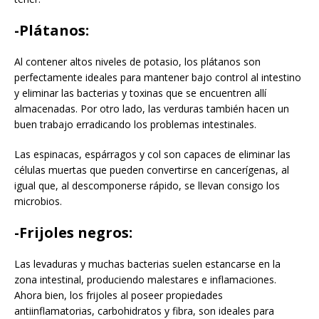
-Plátanos:
Al contener altos niveles de potasio, los plátanos son
perfectamente ideales para mantener bajo control al intestino
y eliminar las bacterias y toxinas que se encuentren allí
almacenadas. Por otro lado, las verduras también hacen un
buen trabajo erradicando los problemas intestinales.
Las espinacas, espárragos y col son capaces de eliminar las
células muertas que pueden convertirse en cancerígenas, al
igual que, al descomponerse rápido, se llevan consigo los
microbios.
-Frijoles negros:
Las levaduras y muchas bacterias suelen estancarse en la
zona intestinal, produciendo malestares e inflamaciones.
Ahora bien, los frijoles al poseer propiedades
antiinflamatorias, carbohidratos y fibra, son ideales para