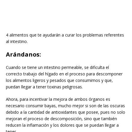
4 alimentos que te ayudarán a curar los problemas referentes
al intestino.
Arándanos:
Cuando se tiene un intestino permeable, se dificulta el
correcto trabajo del hígado en el proceso para descomponer
los alimentos ligeros y pesados que consumimos y que,
puedan llegar a tener toxinas peligrosas.
Ahora, para incentivar la mejora de ambos órganos es
necesario consumir bayas, mucho mejor si son de las oscuras
debido a la cantidad de antioxidantes que posee, pues no solo
mejoran el proceso de descomposición, sino que también
reducen la inflamación y los dolores que se puedan llegar a
tener.