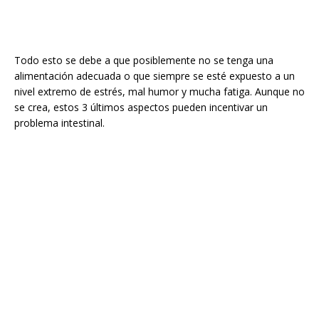
Todo esto se debe a que posiblemente no se tenga una
alimentación adecuada o que siempre se esté expuesto a un
nivel extremo de estrés, mal humor y mucha fatiga. Aunque no
se crea, estos 3 últimos aspectos pueden incentivar un
problema intestinal.