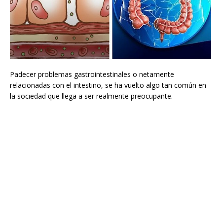
Padecer problemas gastrointestinales o netamente
relacionadas con el intestino, se ha vuelto algo tan común en
la sociedad que llega a ser realmente preocupante.