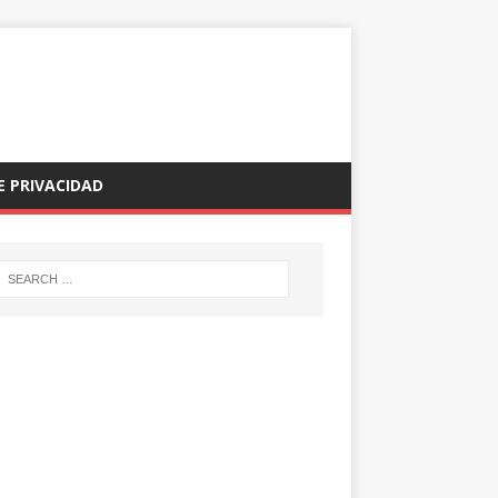
E PRIVACIDAD