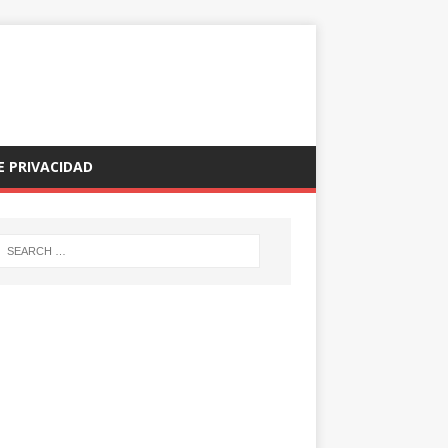
E PRIVACIDAD