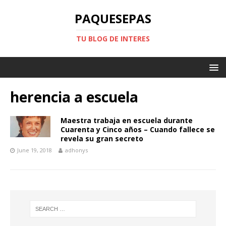
PAQUESEPAS
TU BLOG DE INTERES
herencia a escuela
Maestra trabaja en escuela durante
Cuarenta y Cinco años – Cuando fallece se
revela su gran secreto
June 19, 2018
adhonys