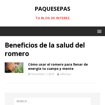
PAQUESEPAS
TU BLOG DE INTERES
Beneficios de la salud del
romero
Cómo usar el romero para llenar de
energía tu cuerpo y mente
December 7, 2019
adhonys