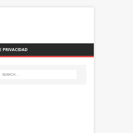
E PRIVACIDAD